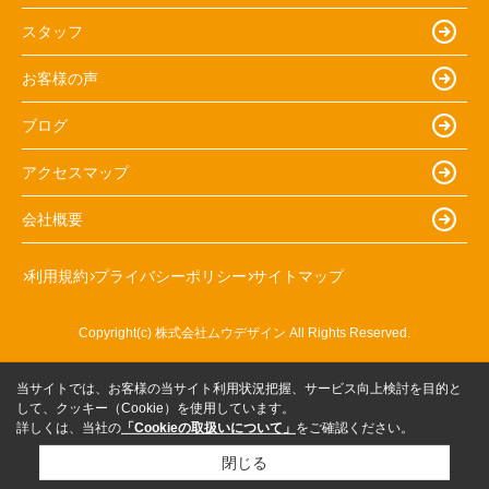
スタッフ
お客様の声
ブログ
アクセスマップ
会社概要
利用規約
プライバシーポリシー
サイトマップ
Copyright(c) 株式会社ムウデザイン All Rights Reserved.
当サイトでは、お客様の当サイト利用状況把握、サービス向上検討を目的と
して、クッキー（Cookie）を使用しています。
詳しくは、当社の
「Cookieの取扱いについて」
をご確認ください。
閉じる