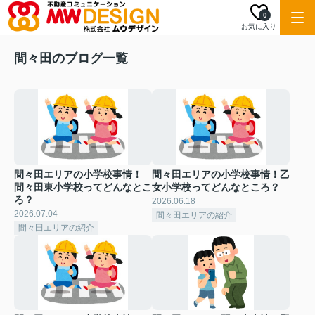
0
お気に入り
間々田のブログ一覧
間々田エリアの小学校事情！
間々田エリアの小学校事情！乙
間々田東小学校ってどんなとこ
女小学校ってどんなところ？
ろ？
2026.06.18
2026.07.04
間々田エリアの紹介
間々田エリアの紹介