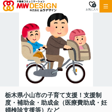
0
お気に入り
栃木県小山市の子育て支援！支援制
度・補助金・助成金（医療費助成・妊
婦検診支援等）など