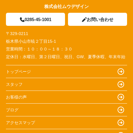
株式会社ムウデザイン
0285-45-1001
お問い合わせ
〒329-0211
栃木県小山市暁２丁目15-1
営業時間：
１０：００～１８：３０
定休日：
水曜日、第２日曜日、祝日、GW、夏季休暇、年末年始
トップページ
スタッフ
お客様の声
ブログ
アクセスマップ