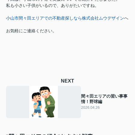
私も小さい子供がいるので、ありがたいですね。
小山市間々田エリアでの不動産探しなら株式会社ムウデザイン
へ
お気軽にご連絡ください。
NEXT
間々田エリアの習い事事
情！野球編
2026.04.26