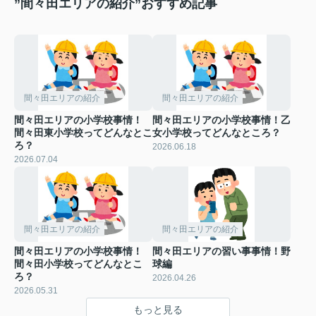
”間々田エリアの紹介”おすすめ記事
間々田エリアの紹介
間々田エリアの紹介
間々田エリアの小学校事情！
間々田エリアの小学校事情！乙
間々田東小学校ってどんなとこ
女小学校ってどんなところ？
ろ？
2026.06.18
2026.07.04
間々田エリアの紹介
間々田エリアの紹介
間々田エリアの小学校事情！
間々田エリアの習い事事情！野
間々田小学校ってどんなとこ
球編
ろ？
2026.04.26
2026.05.31
もっと見る