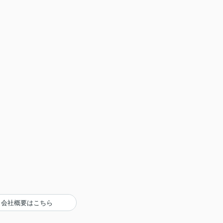
会社概要はこちら