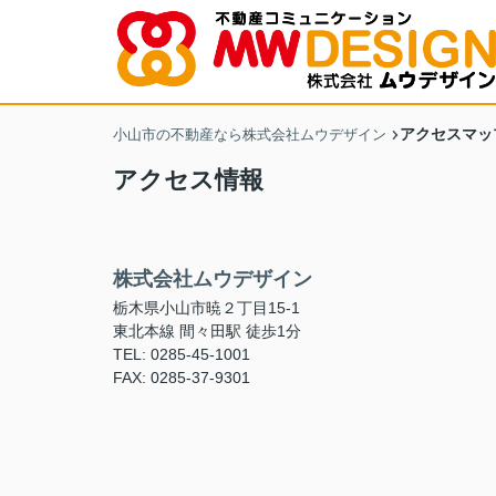
アクセスマッ
小山市の不動産なら株式会社ムウデザイン
アクセス情報
株式会社ムウデザイン
栃木県小山市暁２丁目15-1
東北本線 間々田駅 徒歩1分
TEL: 0285-45-1001
FAX: 0285-37-9301