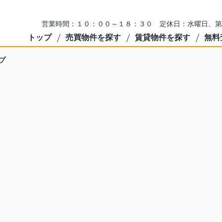
営業時間：１０：００～１８：３０ 定休日：水曜日、第
トップ
売買物件を探す
賃貸物件を探す
無料
プ