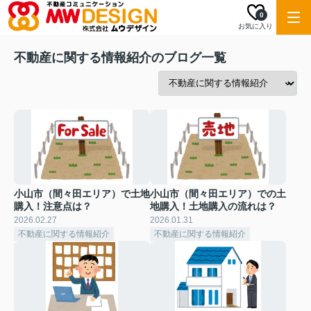
0
お気に入り
不動産に関する情報紹介のブログ一覧
小山市（間々田エリア）で土地
小山市（間々田エリア）での土
購入！注意点は？
地購入！土地購入の流れは？
2026.02.27
2026.01.31
不動産に関する情報紹介
不動産に関する情報紹介