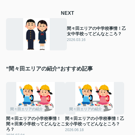
NEXT
間々田エリアの中学校事情！乙
女中学校ってどんなところ？
2026.03.16
”間々田エリアの紹介”おすすめ記事
間々田エリアの紹介
間々田エリアの紹介
間々田エリアの小学校事情！
間々田エリアの小学校事情！乙
間々田東小学校ってどんなとこ
女小学校ってどんなところ？
ろ？
2026.06.18