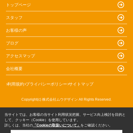
トップページ
スタッフ
お客様の声
ブログ
アクセスマップ
会社概要
利用規約
プライバシーポリシー
サイトマップ
Copyright(c) 株式会社ムウデザイン All Rights Reserved.
当サイトでは、お客様の当サイト利用状況把握、サービス向上検討を目的と
して、クッキー（Cookie）を使用しています。
詳しくは、当社の
「Cookieの取扱いについて」
をご確認ください。