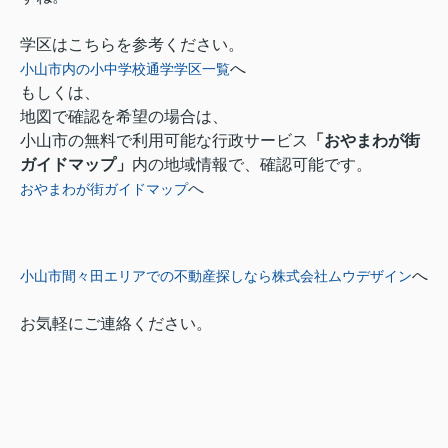
学区はこちらを参考ください。
へ
小山市内の小中学校通学学区一覧
もしくは、
地図で確認を希望の場合は、
小山市の無料で利用可能な行政サービス
「おやまわが街
ガイドマップ」
内の地域情報で、確認可能です。
へ
おやまわが街ガイドマップ
へ
小山市間々田エリアでの不動産探しなら株式会社ムウデザイン
お気軽にご連絡ください。