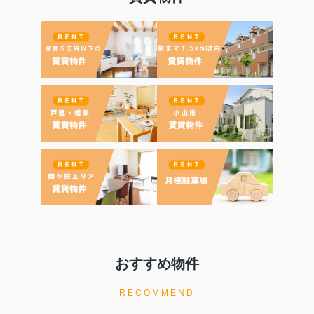
おすすめ物件
RECOMMEND