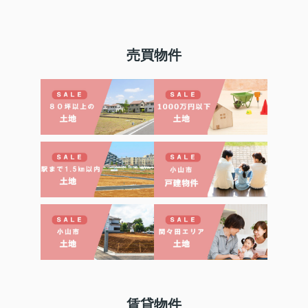
売買物件
賃貸物件