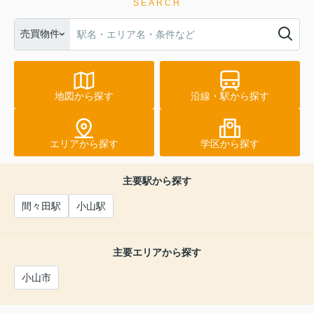
SEARCH
売買物件
地図から探す
沿線・駅から探す
エリアから探す
学区から探す
主要駅から探す
間々田駅
小山駅
主要エリアから探す
小山市