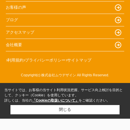
お客様の声
ブログ
アクセスマップ
会社概要
利用規約
プライバシーポリシー
サイトマップ
Copyright(c) 株式会社ムウデザイン All Rights Reserved.
当サイトでは、お客様の当サイト利用状況把握、サービス向上検討を目的と
して、クッキー（Cookie）を使用しています。
詳しくは、当社の
「Cookieの取扱いについて」
をご確認ください。
閉じる