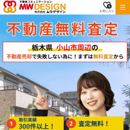
0
お気に入り