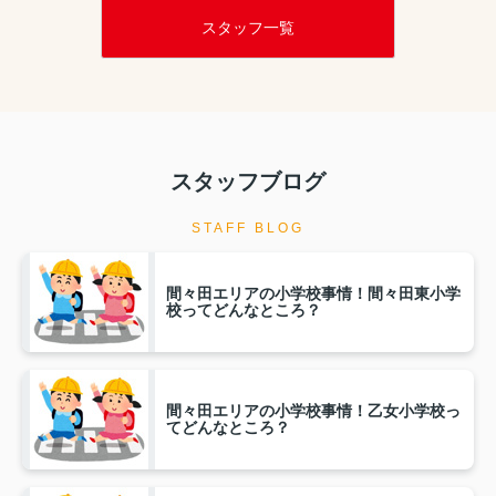
スタッフ一覧
スタッフブログ
STAFF BLOG
間々田エリアの小学校事情！間々田東小学
校ってどんなところ？
間々田エリアの小学校事情！乙女小学校っ
てどんなところ？