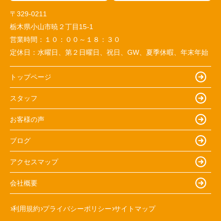
〒329-0211
栃木県小山市暁２丁目15-1
営業時間：
１０：００～１８：３０
定休日：
水曜日、第２日曜日、祝日、GW、夏季休暇、年末年始
トップページ
スタッフ
お客様の声
ブログ
アクセスマップ
会社概要
利用規約
プライバシーポリシー
サイトマップ