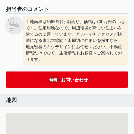
担当者のコメント
土地面積は約65坪(公簿)あり、価格は700万円の土地
です。住宅用地なので、周辺環境が新しい住まいを
建てるのに適しています。どこへでもアクセスが快
適になる東北本線間々田周辺に住まいを探すなら、
地元密着のムウデザインにお任せください。不動産
情報だけでなく、生活情報もお客様へご案内してお
ります。
お問い合わせ
無料
地図