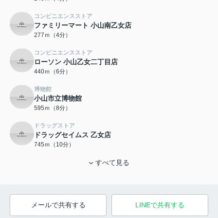
コンビニエンスストア
ファミリーマート 小山南乙女店
277ｍ（4分）
コンビニエンスストア
ローソン 小山乙女二丁目店
440ｍ（6分）
博物館
小山市立博物館
595ｍ（8分）
ドラッグストア
ドラッグセイムス 乙女店
745ｍ（10分）
すべて見る
メールで共有する
LINEで共有する