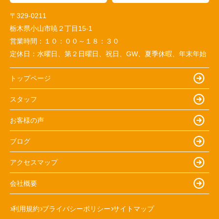
〒329-0211
栃木県小山市暁２丁目15-1
営業時間：
１０：００～１８：３０
定休日：
水曜日、第２日曜日、祝日、GW、夏季休暇、年末年始
トップページ
スタッフ
お客様の声
ブログ
アクセスマップ
会社概要
利用規約
プライバシーポリシー
サイトマップ