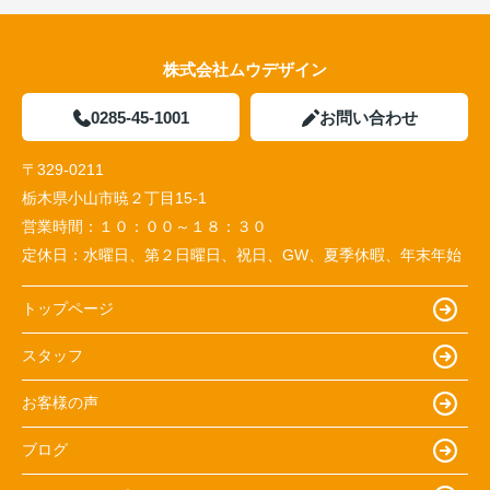
株式会社ムウデザイン
0285-45-1001
お問い合わせ
〒329-0211
栃木県小山市暁２丁目15-1
営業時間：
１０：００～１８：３０
定休日：
水曜日、第２日曜日、祝日、GW、夏季休暇、年末年始
トップページ
スタッフ
お客様の声
ブログ