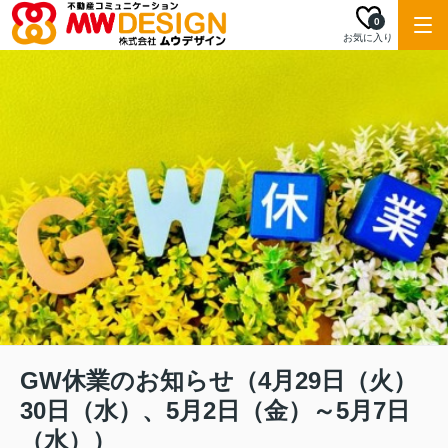
0
お気に入り
GW休業のお知らせ（4月29日（火）
30日（水）、5月2日（金）～5月7日
（水））