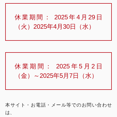
休業期間： 2025年4月29日
（火）2025年4月30日（水）
休業期間： 2025年5月2日
（金）～2025年5月7日（水）
本サイト・お電話・メール等でのお問い合わせ
は、