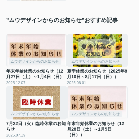
”ムウデザインからのお知らせ”おすすめ記事
ムウデザインからのお知らせ
ムウデザインからのお知らせ
年末年始休業のお知らせ（12
夏季休業のお知らせ（2025年8
月27日（土）～1月4日（日）
月10日～8月17日（日））
2025.12.07
2025.08.01
ムウデザインからのお知らせ
ムウデザインからのお知らせ
7月22日（火）臨時休業のお知
年末年始休業のお知らせ（12
らせ
月28日（土）～1月5日
（日））
2025.07.19