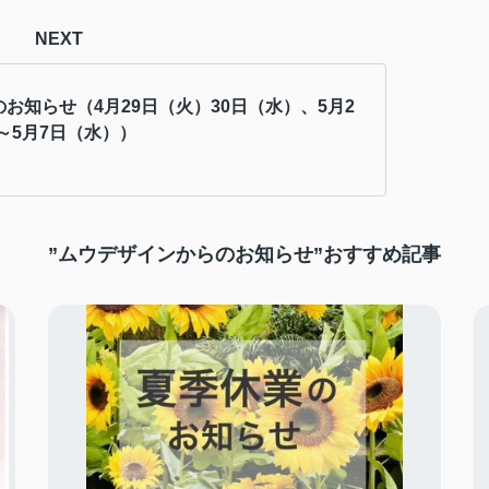
NEXT
のお知らせ（4月29日（火）30日（水）、5月2
～5月7日（水））
”ムウデザインからのお知らせ”おすすめ記事