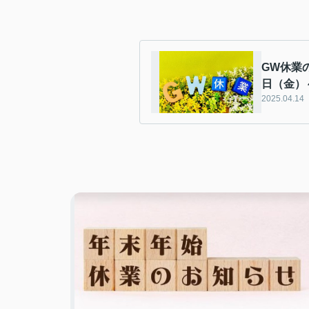
GW休業
日（金）
2025.04.14