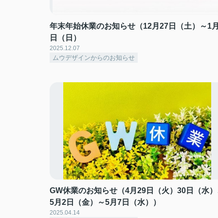
年末年始休業のお知らせ（12月27日（土）～1月
日（日）
2025.12.07
ムウデザインからのお知らせ
GW休業のお知らせ（4月29日（火）30日（水）
5月2日（金）～5月7日（水））
2025.04.14