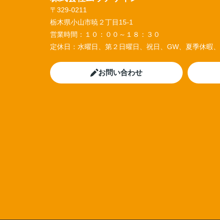
〒329-0211
栃木県小山市暁２丁目15-1
営業時間：
１０：００～１８：３０
定休日：
水曜日、第２日曜日、祝日、GW、夏季休暇
お問い合わせ