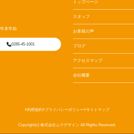
トップページ
スタッフ
、年末年始
お客様の声
0285-45-1001
ブログ
アクセスマップ
会社概要
利用規約
プライバシーポリシー
サイトマップ
Copyright(c) 株式会社ムウデザイン All Rights Reserved.