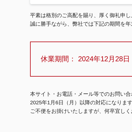
平素は格別のご高配を賜り、厚く御礼申し
誠に勝手ながら、弊社では下記の期間を年
休業期間： 2024年12月28
本サイト・お電話・メール等でのお問い合
2025年1月6日（月）以降の対応になり
ご不便をお掛けいたしますが、何卒宜しく