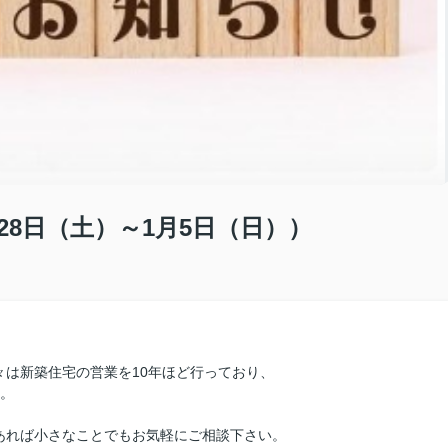
28日（土）～1月5日（日））
々は新築住宅の営業を10年ほど行っており、
す。
あれば小さなことでもお気軽にご相談下さい。