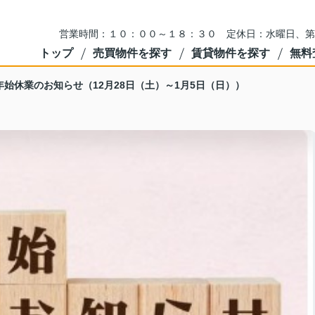
営業時間：１０：００～１８：３０ 定休日：水曜日、第
トップ
売買物件を探す
賃貸物件を探す
無料
年始休業のお知らせ（12月28日（土）～1月5日（日））