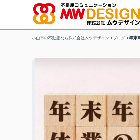
年末
小山市の不動産なら株式会社ムウデザイン
ブログ