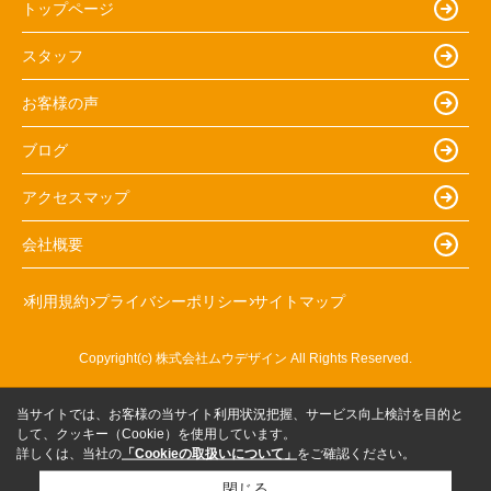
トップページ
スタッフ
お客様の声
ブログ
アクセスマップ
会社概要
利用規約
プライバシーポリシー
サイトマップ
Copyright(c) 株式会社ムウデザイン All Rights Reserved.
当サイトでは、お客様の当サイト利用状況把握、サービス向上検討を目的と
して、クッキー（Cookie）を使用しています。
詳しくは、当社の
「Cookieの取扱いについて」
をご確認ください。
閉じる