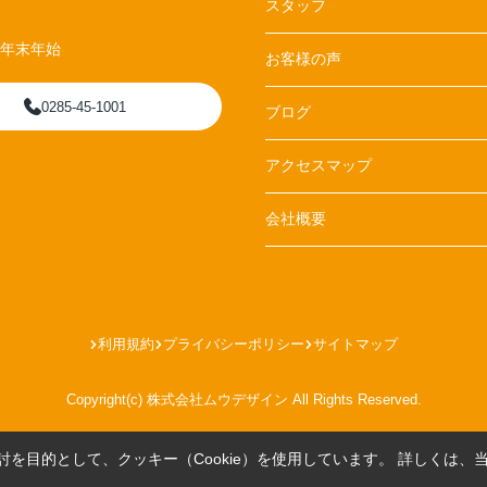
スタッフ
、年末年始
お客様の声
0285-45-1001
ブログ
アクセスマップ
会社概要
利用規約
プライバシーポリシー
サイトマップ
Copyright(c) 株式会社ムウデザイン All Rights Reserved.
を目的として、クッキー（Cookie）を使用しています。
詳しくは、