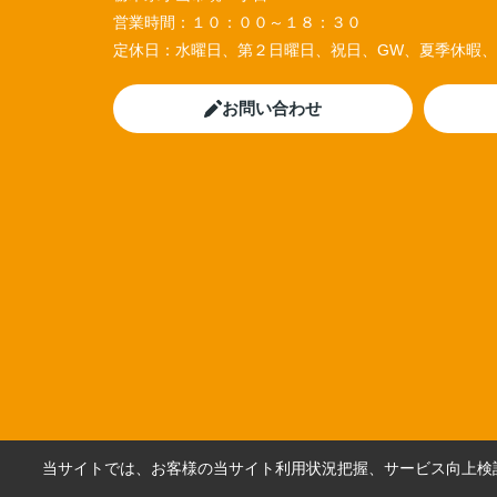
営業時間：
１０：００～１８：３０
定休日：
水曜日、第２日曜日、祝日、GW、夏季休暇
お問い合わせ
当サイトでは、お客様の当サイト利用状況把握、サービス向上検討