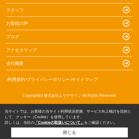
スタッフ
お客様の声
ブログ
アクセスマップ
会社概要
利用規約
プライバシーポリシー
サイトマップ
Copyright(c) 株式会社ムウデザイン All Rights Reserved.
当サイトでは、お客様の当サイト利用状況把握、サービス向上検討を目的と
して、クッキー（Cookie）を使用しています。
詳しくは、当社の
「Cookieの取扱いについて」
をご確認ください。
閉じる