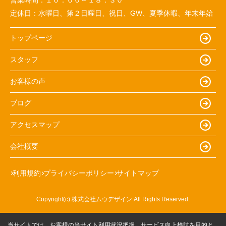
定休日：
水曜日、第２日曜日、祝日、GW、夏季休暇、年末年始
トップページ
スタッフ
お客様の声
ブログ
アクセスマップ
会社概要
利用規約
プライバシーポリシー
サイトマップ
Copyright(c) 株式会社ムウデザイン All Rights Reserved.
当サイトでは、お客様の当サイト利用状況把握、サービス向上検討を目的と